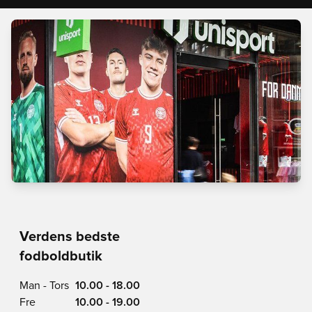
Verdens bedste
fodboldbutik
Man - Tors
10.00 - 18.00
Fre
10.00 - 19.00