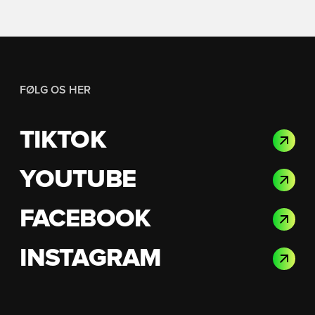
FØLG OS HER
TIKTOK
YOUTUBE
FACEBOOK
INSTAGRAM