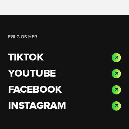
FØLG OS HER
TIKTOK
YOUTUBE
FACEBOOK
INSTAGRAM