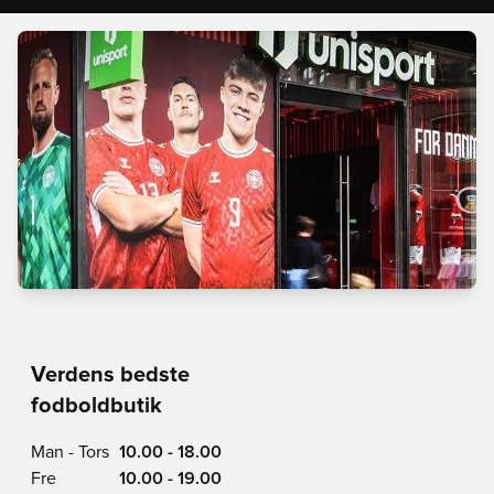
Verdens bedste
fodboldbutik
Man - Tors
10.00 - 18.00
Fre
10.00 - 19.00