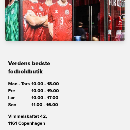
Verdens bedste
fodboldbutik
Man - Tors
10.00 - 18.00
Fre
10.00 - 19.00
Lør
10.00 - 17.00
Søn
11.00 - 16.00
Vimmelskaftet 42,
1161 Copenhagen