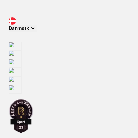
Danmark