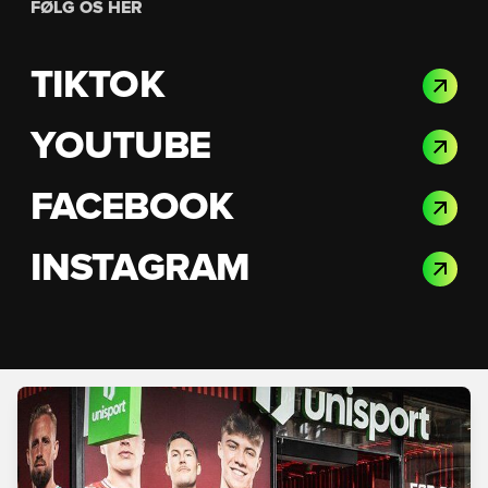
FØLG OS HER
TIKTOK
YOUTUBE
FACEBOOK
INSTAGRAM