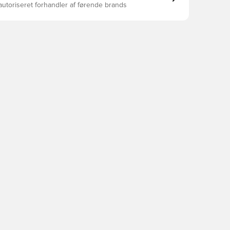
autoriseret forhandler af førende brands