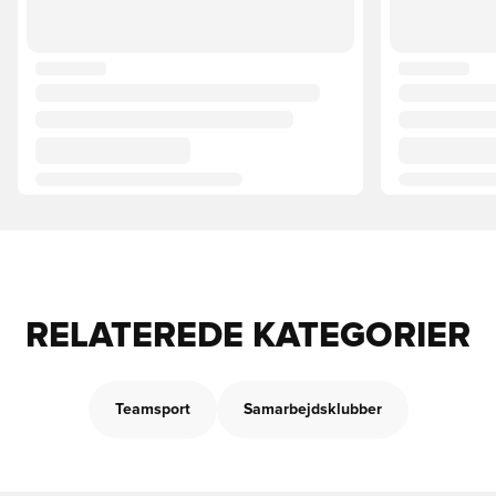
RELATEREDE KATEGORIER
Teamsport
Samarbejdsklubber