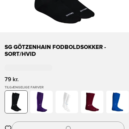
SG GÖTZENHAIN FODBOLDSOKKER -
SORT/HVID
79 kr.
TILGÆNGELIGE FARVER