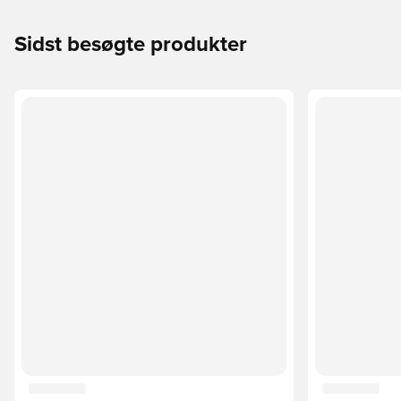
Sidst besøgte produkter