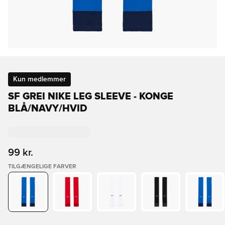
Kun medlemmer
SF GREI NIKE LEG SLEEVE - KONGE
BLÅ/NAVY/HVID
99 kr.
TILGÆNGELIGE FARVER