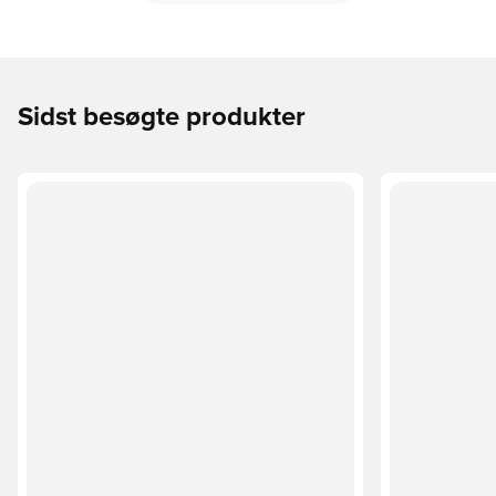
Sidst besøgte produkter