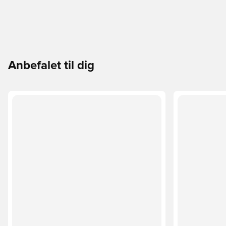
Anbefalet til dig