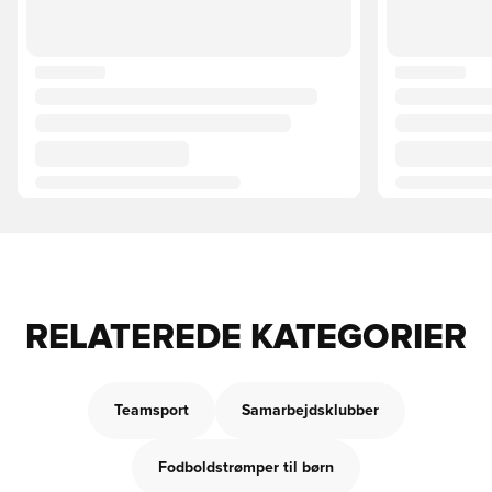
RELATEREDE KATEGORIER
Teamsport
Samarbejdsklubber
Fodboldstrømper til børn