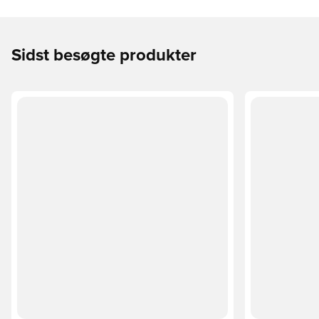
Sidst besøgte produkter