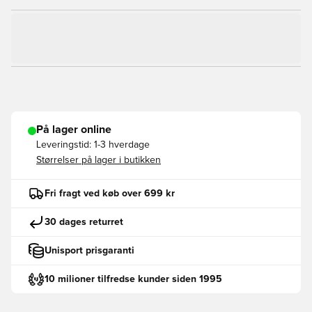
På lager online
Leveringstid:
1-3 hverdage
Størrelser på lager i butikken
Fri fragt ved køb over 699 kr
30 dages returret
Unisport prisgaranti
10 milioner tilfredse kunder siden 1995