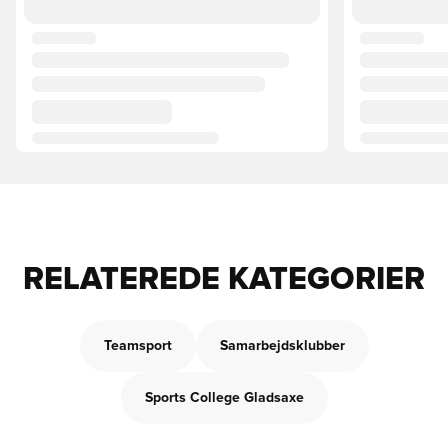
RELATEREDE KATEGORIER
Teamsport
Samarbejdsklubber
Sports College Gladsaxe