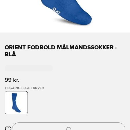
ORIENT FODBOLD MÅLMANDSSOKKER -
BLÅ
99 kr.
TILGÆNGELIGE FARVER