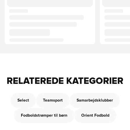
RELATEREDE KATEGORIER
Select
Teamsport
Samarbejdsklubber
Fodboldstrømper til børn
Orient Fodbold