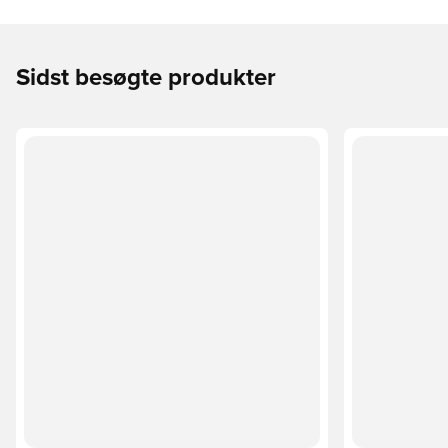
Sidst besøgte produkter