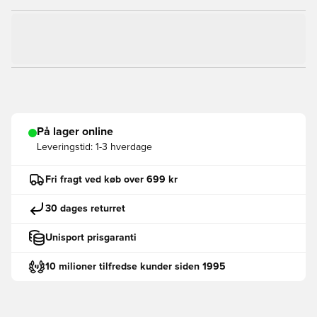
På lager online
Leveringstid:
1-3 hverdage
Fri fragt ved køb over 699 kr
30 dages returret
Unisport prisgaranti
10 milioner tilfredse kunder siden 1995