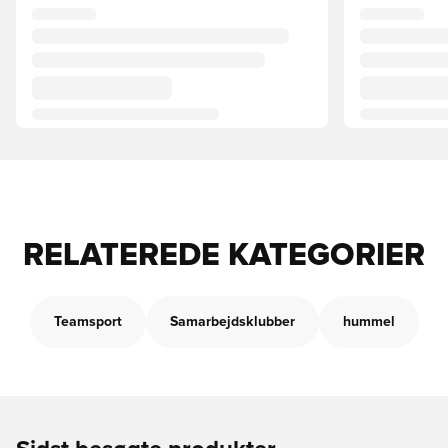
RELATEREDE KATEGORIER
Teamsport
Samarbejdsklubber
hummel