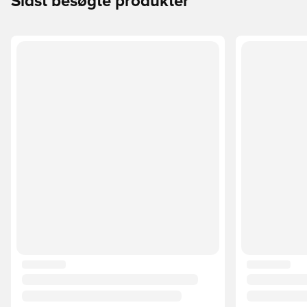
Sidst besøgte produkter