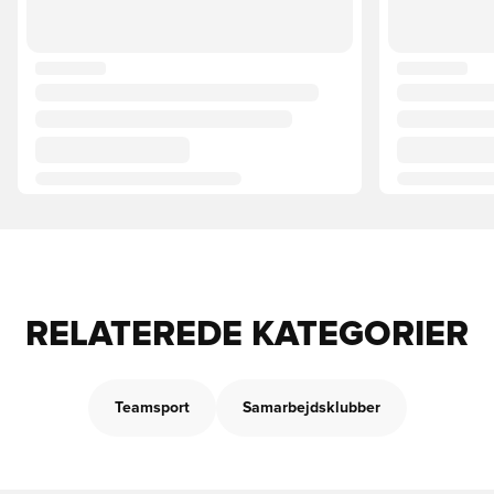
RELATEREDE KATEGORIER
Teamsport
Samarbejdsklubber