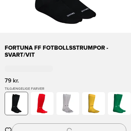
FORTUNA FF FOTBOLLSSTRUMPOR -
SVART/VIT
79 kr.
TILGÆNGELIGE FARVER