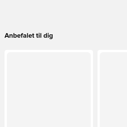
Anbefalet til dig