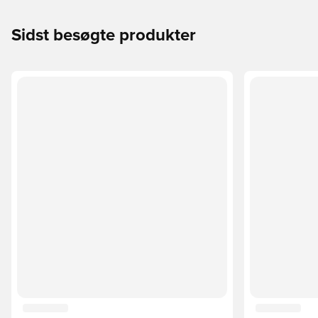
Sidst besøgte produkter