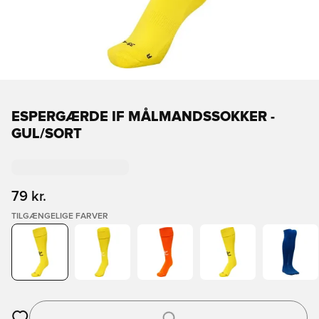
ESPERGÆRDE IF MÅLMANDSSOKKER -
GUL/SORT
79 kr.
TILGÆNGELIGE FARVER