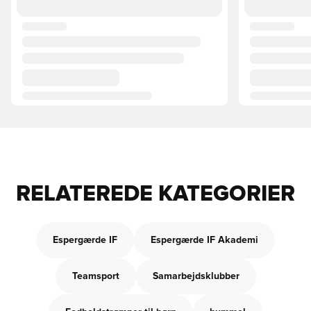
RELATEREDE KATEGORIER
Espergærde IF
Espergærde IF Akademi
Teamsport
Samarbejdsklubber