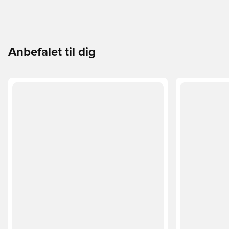
Anbefalet til dig