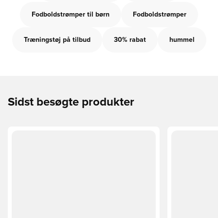
Fodboldstrømper til børn
Fodboldstrømper
Træningstøj på tilbud
30% rabat
hummel
Sidst besøgte produkter