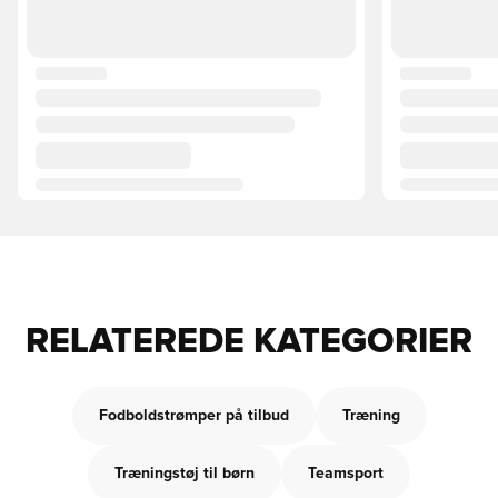
RELATEREDE KATEGORIER
Fodboldstrømper på tilbud
Træning
Træningstøj til børn
Teamsport