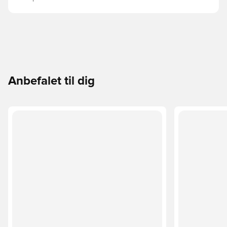
Anbefalet til dig