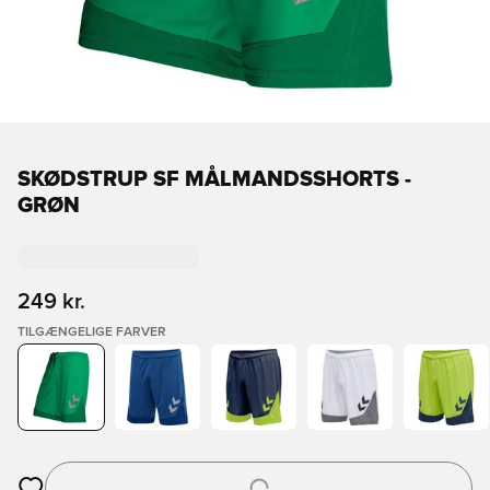
SKØDSTRUP SF MÅLMANDSSHORTS -
GRØN
249 kr.
TILGÆNGELIGE FARVER