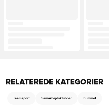
RELATEREDE KATEGORIER
Teamsport
Samarbejdsklubber
hummel