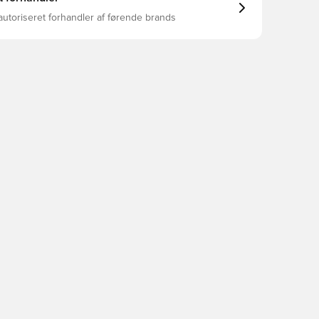
autoriseret forhandler af førende brands