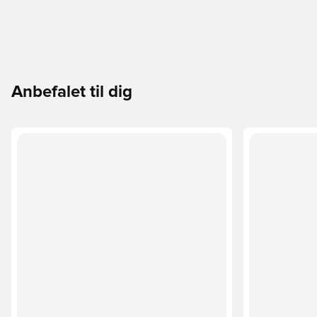
Anbefalet til dig