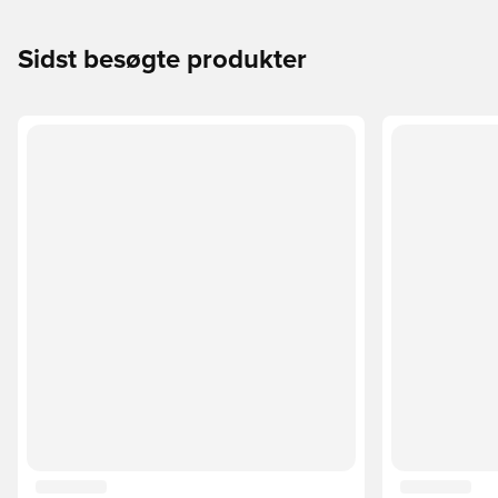
Sidst besøgte produkter