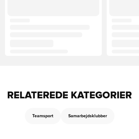
RELATEREDE KATEGORIER
Teamsport
Samarbejdsklubber