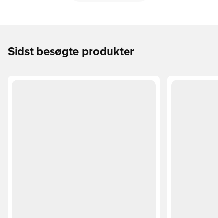
Sidst besøgte produkter