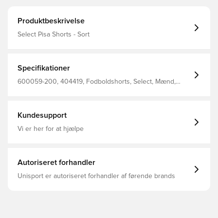
Produktbeskrivelse
Select Pisa Shorts - Sort
Specifikationer
600059-200, 404419, Fodboldshorts, Select, Mænd,
Voksne, Sort
Kundesupport
Vi er her for at hjælpe
Autoriseret forhandler
Unisport er autoriseret forhandler af førende brands