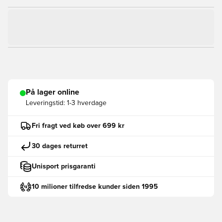
På lager online
Leveringstid:
1-3 hverdage
Fri fragt ved køb over 699 kr
30 dages returret
Unisport prisgaranti
10 milioner tilfredse kunder siden 1995