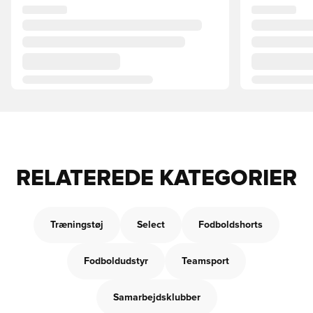
RELATEREDE KATEGORIER
Træningstøj
Select
Fodboldshorts
Fodboldudstyr
Teamsport
Samarbejdsklubber