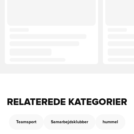
RELATEREDE KATEGORIER
Teamsport
Samarbejdsklubber
hummel