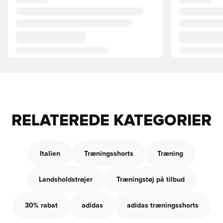
RELATEREDE KATEGORIER
Italien
Træningsshorts
Træning
Landsholdstrøjer
Træningstøj på tilbud
30% rabat
adidas
adidas træningsshorts