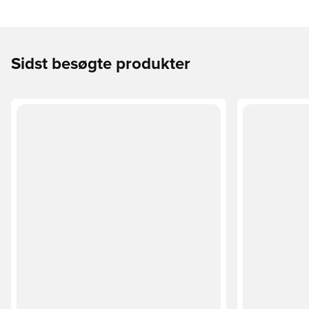
Sidst besøgte produkter