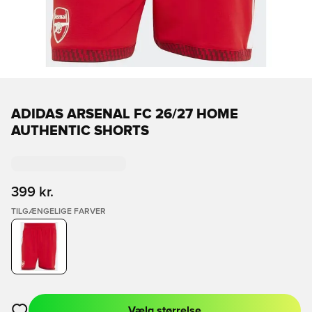
ADIDAS ARSENAL FC 26/27 HOME
AUTHENTIC SHORTS
399 kr.
TILGÆNGELIGE FARVER
Vælg størrelse