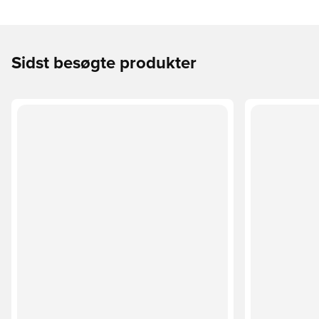
Sidst besøgte produkter