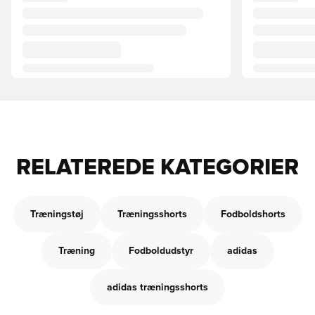
RELATEREDE KATEGORIER
Træningstøj
Træningsshorts
Fodboldshorts
Træning
Fodboldudstyr
adidas
adidas træningsshorts