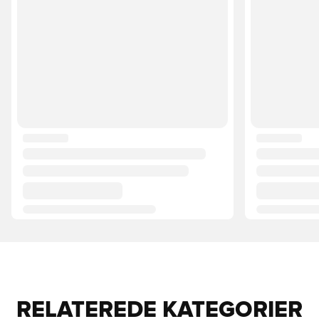
RELATEREDE KATEGORIER