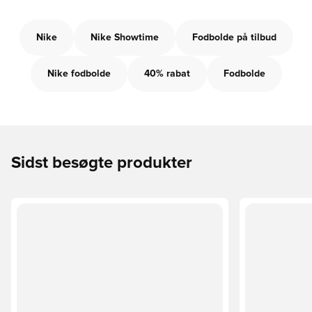
Nike
Nike Showtime
Fodbolde på tilbud
Nike fodbolde
40% rabat
Fodbolde
Sidst besøgte produkter