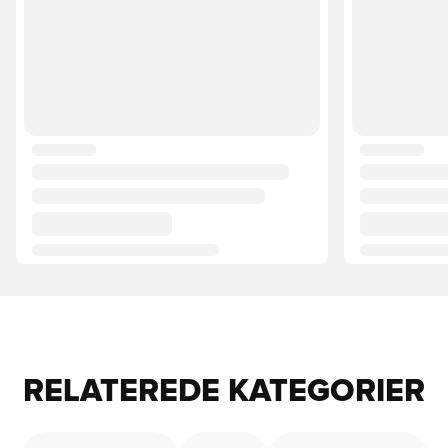
RELATEREDE KATEGORIER