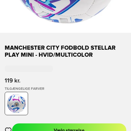
MANCHESTER CITY FODBOLD STELLAR
PLAY MINI - HVID/MULTICOLOR
119 kr.
TILGÆNGELIGE FARVER
Vælg størrelse