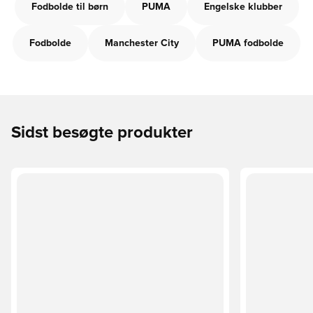
Fodbolde til børn
PUMA
Engelske klubber
Fodbolde
Manchester City
PUMA fodbolde
Sidst besøgte produkter