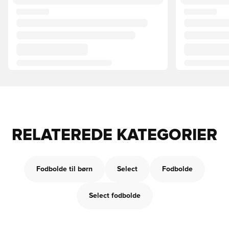
RELATEREDE KATEGORIER
Fodbolde til børn
Select
Fodbolde
Select fodbolde