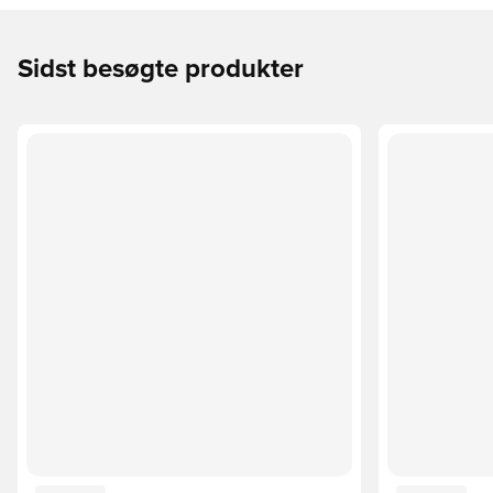
Sidst besøgte produkter