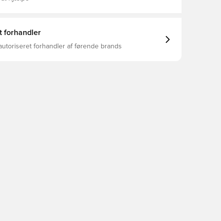
t forhandler
autoriseret forhandler af førende brands