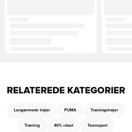
RELATEREDE KATEGORIER
Langærmede trøjer
PUMA
Træningstrøjer
Træning
40% rabat
Teamsport