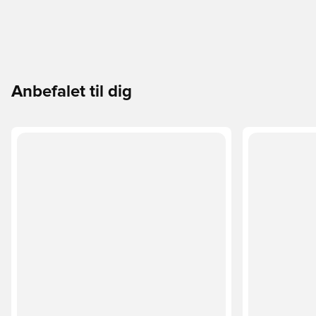
Anbefalet til dig