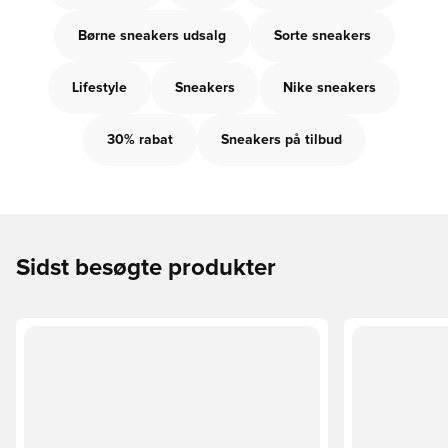
Børne sneakers udsalg
Sorte sneakers
Lifestyle
Sneakers
Nike sneakers
30% rabat
Sneakers på tilbud
Sidst besøgte produkter