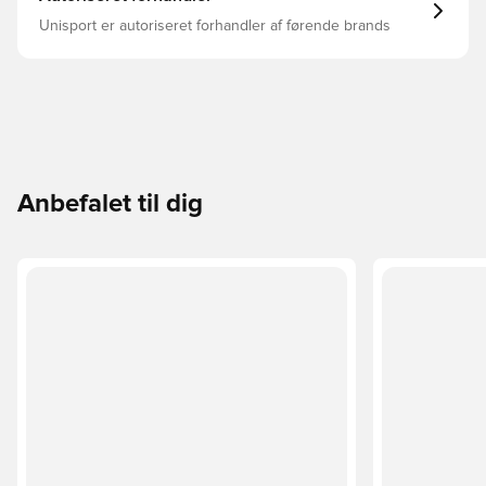
Unisport er autoriseret forhandler af førende brands
Anbefalet til dig