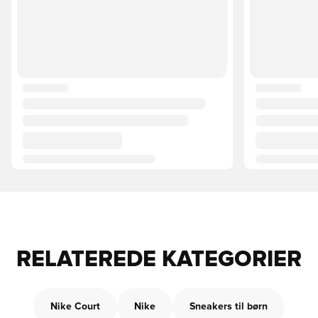
RELATEREDE KATEGORIER
Nike Court
Nike
Sneakers til børn