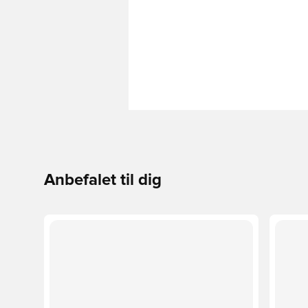
Anbefalet til dig