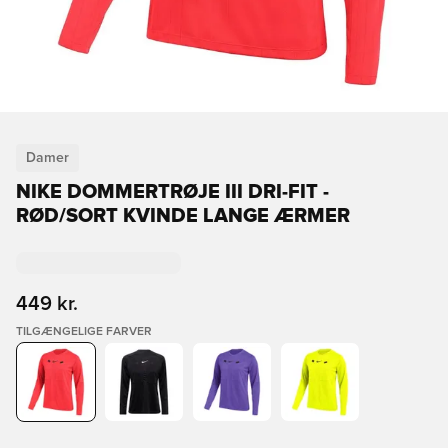
Damer
NIKE DOMMERTRØJE III DRI-FIT -
RØD/SORT KVINDE LANGE ÆRMER
449 kr.
TILGÆNGELIGE FARVER