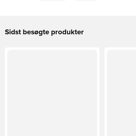
Sidst besøgte produkter