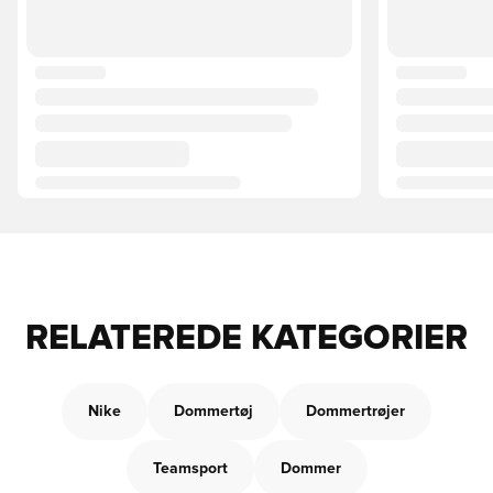
RELATEREDE KATEGORIER
Nike
Dommertøj
Dommertrøjer
Teamsport
Dommer