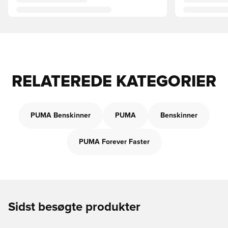
RELATEREDE KATEGORIER
PUMA Benskinner
PUMA
Benskinner
PUMA Forever Faster
Sidst besøgte produkter