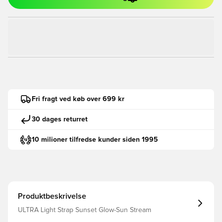
Fri fragt ved køb over 699 kr
30 dages returret
10 milioner tilfredse kunder siden 1995
Produktbeskrivelse
ULTRA Light Strap Sunset Glow-Sun Stream