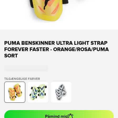
PUMA BENSKINNER ULTRA LIGHT STRAP
FOREVER FASTER - ORANGE/ROSA/PUMA
SORT
TILGÆNGELIGE FARVER
Påmind mig