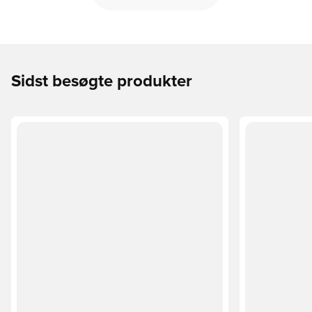
Sidst besøgte produkter