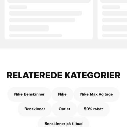
RELATEREDE KATEGORIER
Nike Benskinner
Nike
Nike Max Voltage
Benskinner
Outlet
50% rabat
Benskinner på tilbud