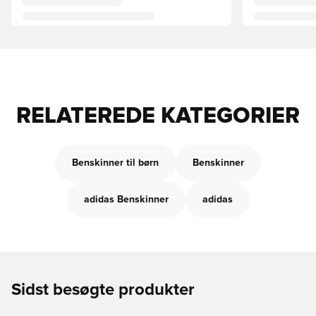
RELATEREDE KATEGORIER
Benskinner til børn
Benskinner
adidas Benskinner
adidas
Sidst besøgte produkter