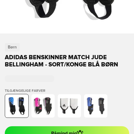
Børn
ADIDAS BENSKINNER MATCH JUDE
BELLINGHAM - SORT/KONGE BLÅ BØRN
TILGÆNGELIGE FARVER
Påmind mig