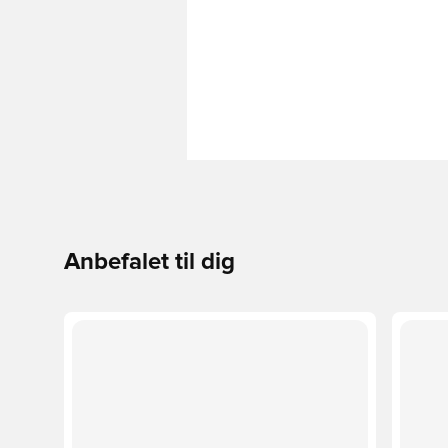
Anbefalet til dig