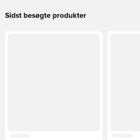
Sidst besøgte produkter