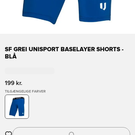
SF GREI UNISPORT BASELAYER SHORTS -
BLÅ
199 kr.
TILGÆNGELIGE FARVER