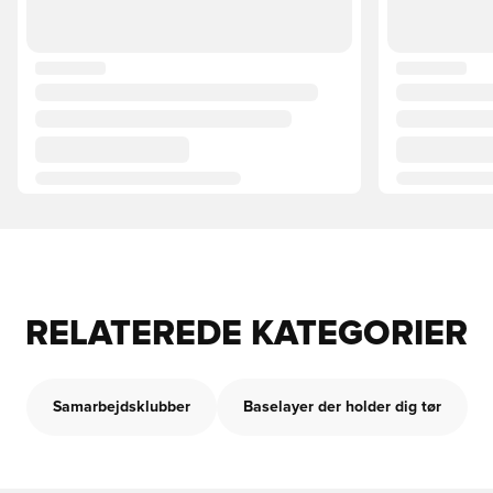
RELATEREDE KATEGORIER
Samarbejdsklubber
Baselayer der holder dig tør