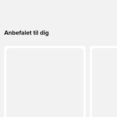
Anbefalet til dig