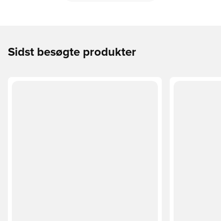
Sidst besøgte produkter