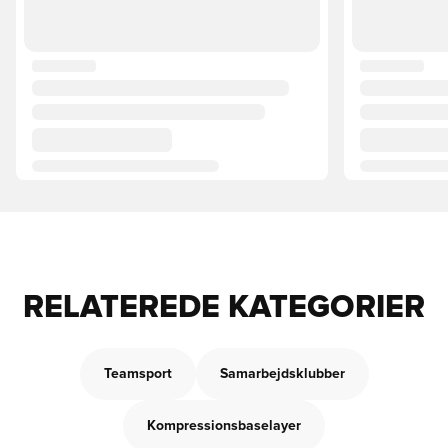
RELATEREDE KATEGORIER
Teamsport
Samarbejdsklubber
Kompressionsbaselayer