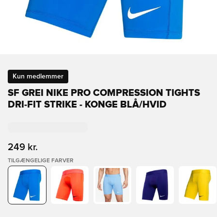
Kun medlemmer
SF GREI NIKE PRO COMPRESSION TIGHTS
DRI-FIT STRIKE - KONGE BLÅ/HVID
249 kr.
TILGÆNGELIGE FARVER