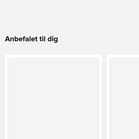
Anbefalet til dig