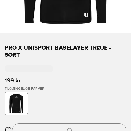
PRO X UNISPORT BASELAYER TRØJE -
SORT
199 kr.
TILGÆNGELIGE FARVER