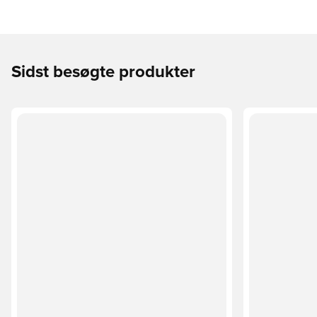
Sidst besøgte produkter