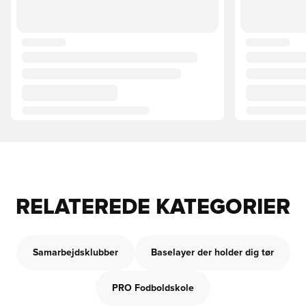
RELATEREDE KATEGORIER
Samarbejdsklubber
Baselayer der holder dig tør
PRO Fodboldskole