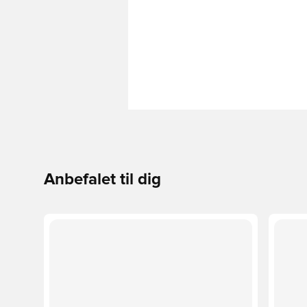
Anbefalet til dig