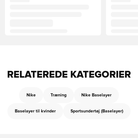
RELATEREDE KATEGORIER
Nike
Træning
Nike Baselayer
Baselayer til kvinder
Sportsundertøj (Baselayer)