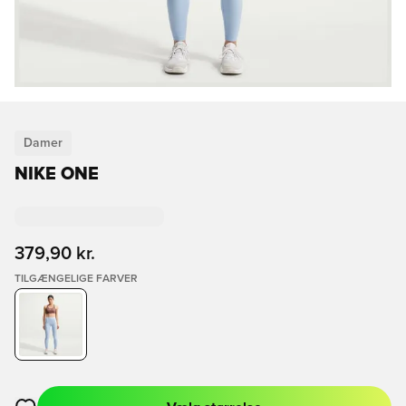
Damer
NIKE ONE
379,90 kr.
TILGÆNGELIGE FARVER