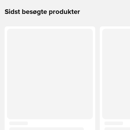
Sidst besøgte produkter