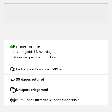
På lager online
Leveringstid:
1-3 hverdage
Størrelser på lager i butikken
Fri fragt ved køb over 699 kr
30 dages returret
Unisport prisgaranti
10 milioner tilfredse kunder siden 1995