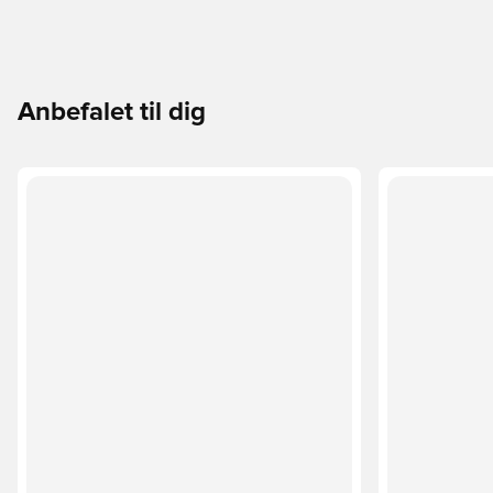
Anbefalet til dig