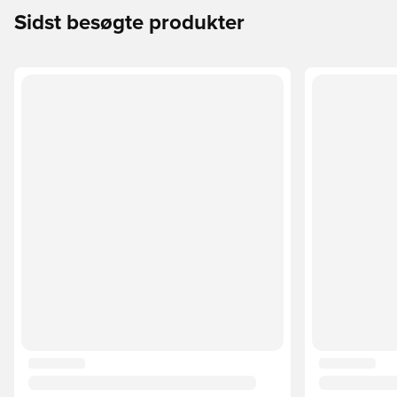
Sidst besøgte produkter