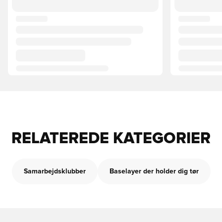
RELATEREDE KATEGORIER
Samarbejdsklubber
Baselayer der holder dig tør