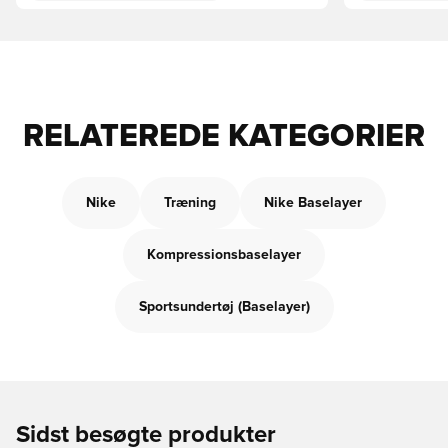
RELATEREDE KATEGORIER
Nike
Træning
Nike Baselayer
Kompressionsbaselayer
Sportsundertøj (Baselayer)
Sidst besøgte produkter