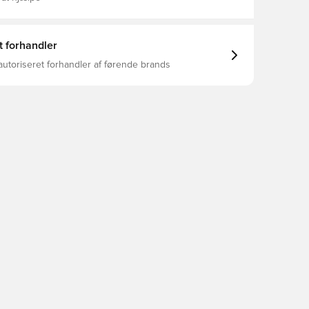
t forhandler
autoriseret forhandler af førende brands