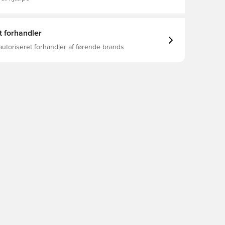
t forhandler
autoriseret forhandler af førende brands