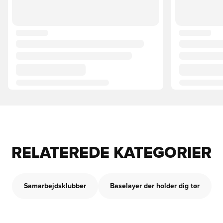
RELATEREDE KATEGORIER
Samarbejdsklubber
Baselayer der holder dig tør