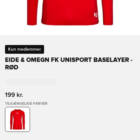
Kun medlemmer
EIDE & OMEGN FK UNISPORT BASELAYER -
RØD
199 kr.
TILGÆNGELIGE FARVER