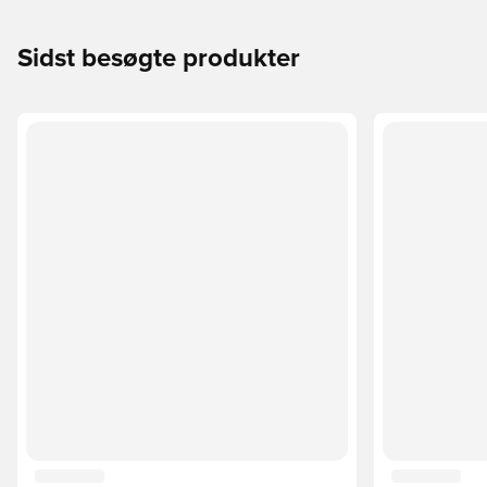
Sidst besøgte produkter