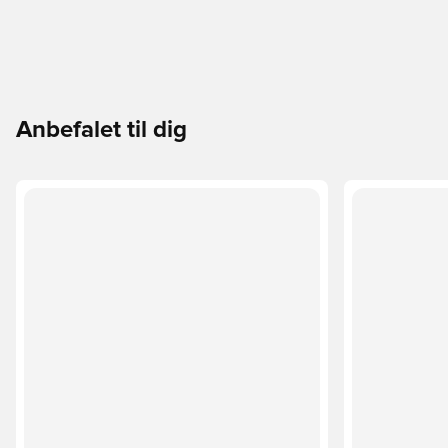
Anbefalet til dig