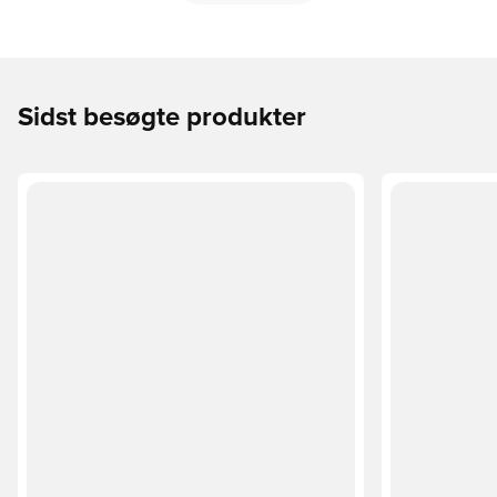
Sidst besøgte produkter