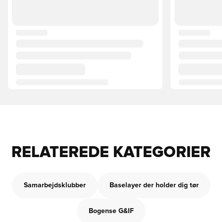
RELATEREDE KATEGORIER
Samarbejdsklubber
Baselayer der holder dig tør
Bogense G&IF