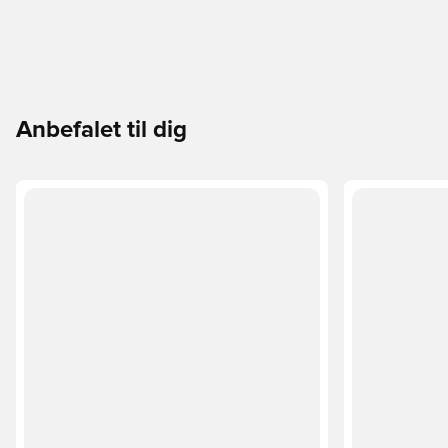
Anbefalet til dig