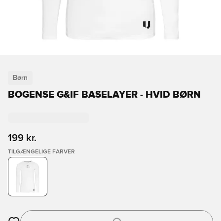
Børn
BOGENSE G&IF BASELAYER - HVID BØRN
199 kr.
TILGÆNGELIGE FARVER