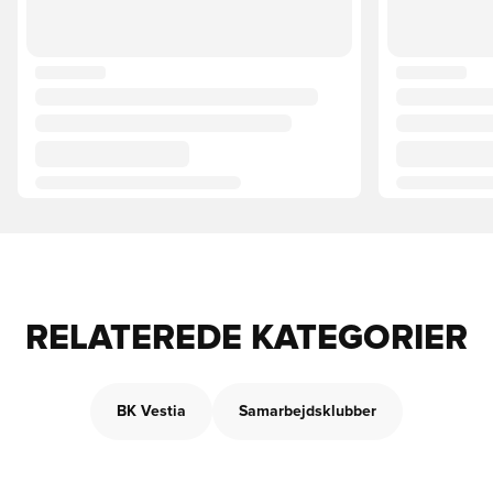
RELATEREDE KATEGORIER
BK Vestia
Samarbejdsklubber