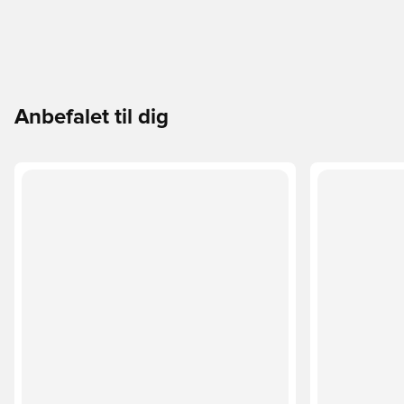
Anbefalet til dig