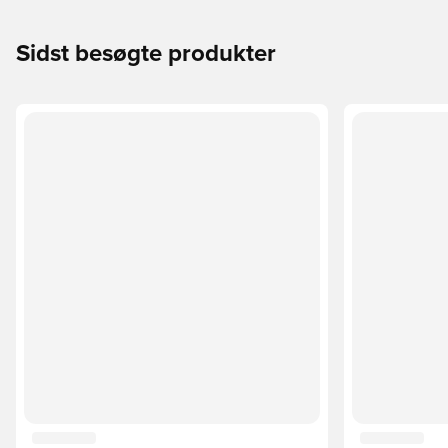
Sidst besøgte produkter