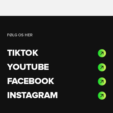
FØLG OS HER
TIKTOK
YOUTUBE
FACEBOOK
INSTAGRAM