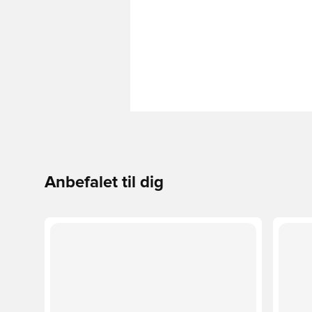
Anbefalet til dig