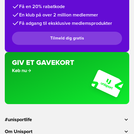
Få en 20% rabatkode
En klub på over 2 million medlemmer
Få adgang til eksklusive medlemsprodukter
Tilmeld dig gratis
GIV ET GAVEKORT
Køb nu
#unisportlife
Om Unisport