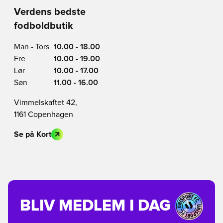
Verdens bedste
fodboldbutik
Man - Tors
10.00 - 18.00
Fre
10.00 - 19.00
Lør
10.00 - 17.00
Søn
11.00 - 16.00
Vimmelskaftet 42,
1161 Copenhagen
Se på Kort
BLIV MEDLEM I DAG