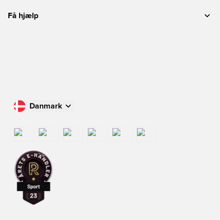
Få hjælp
Danmark