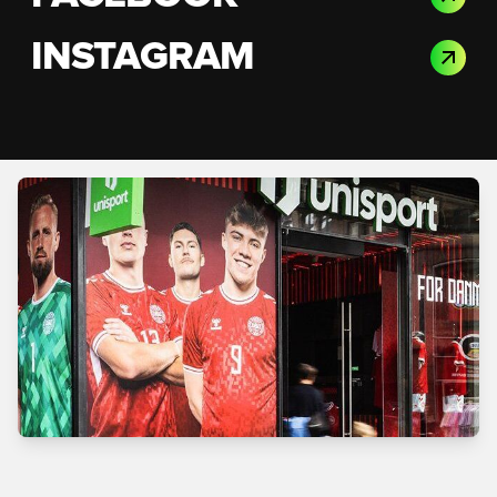
INSTAGRAM