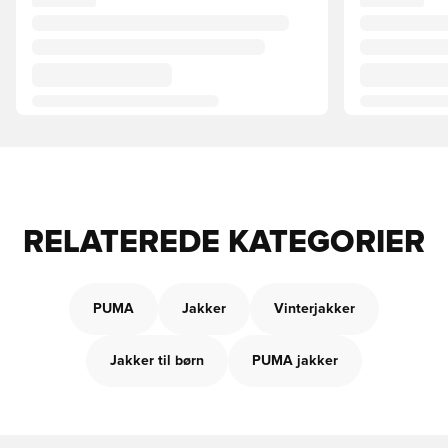
RELATEREDE KATEGORIER
PUMA
Jakker
Vinterjakker
Jakker til børn
PUMA jakker