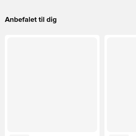
Anbefalet til dig