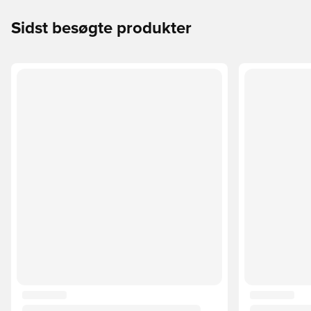
Sidst besøgte produkter