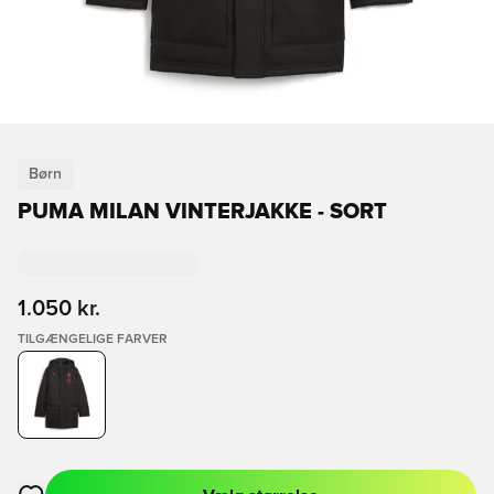
Børn
PUMA MILAN VINTERJAKKE - SORT
1.050 kr.
TILGÆNGELIGE FARVER