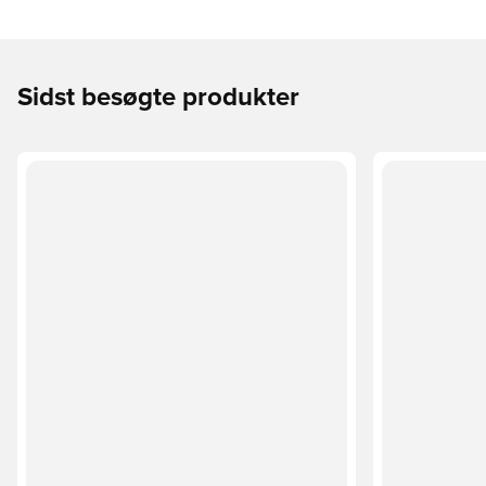
Sidst besøgte produkter