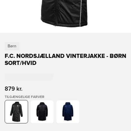
Børn
F.C. NORDSJÆLLAND VINTERJAKKE - BØRN
SORT/HVID
879 kr.
TILGÆNGELIGE FARVER