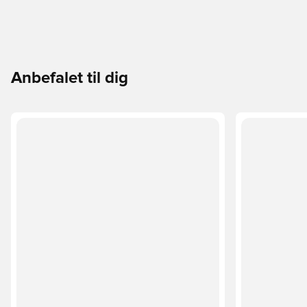
Anbefalet til dig