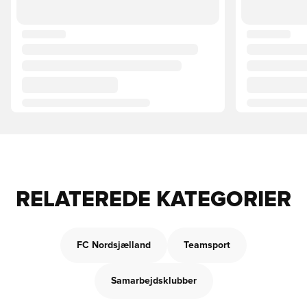
RELATEREDE KATEGORIER
FC Nordsjælland
Teamsport
Samarbejdsklubber