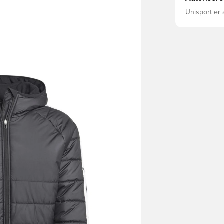
Unisport er 