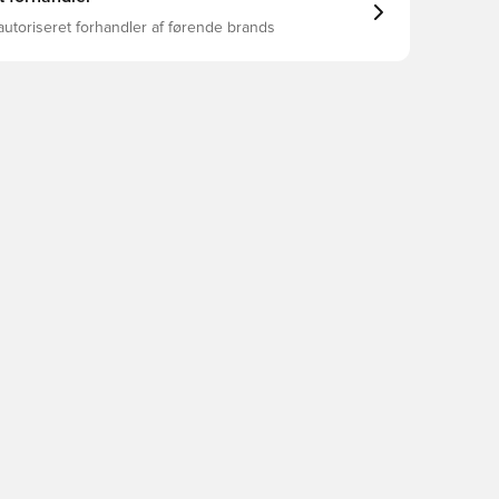
autoriseret forhandler af førende brands