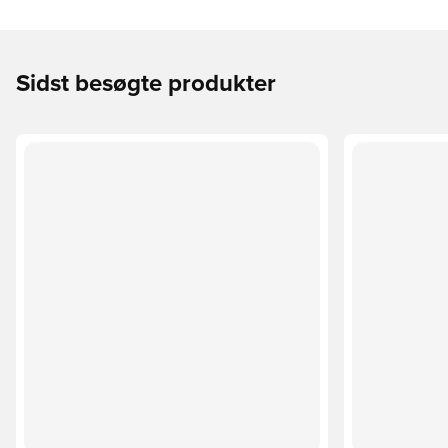
Sidst besøgte produkter