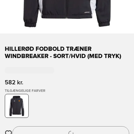
HILLERØD FODBOLD TRÆNER
WINDBREAKER - SORT/HVID (MED TRYK)
582 kr.
TILGÆNGELIGE FARVER