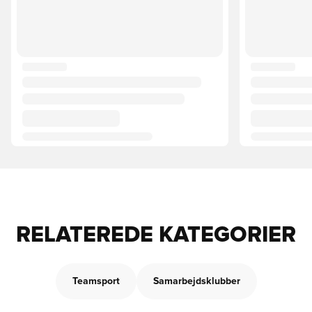
RELATEREDE KATEGORIER
Teamsport
Samarbejdsklubber